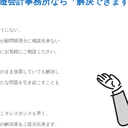
邉会計事務所なら「解決できま
うにない、
が顧問税理士に相談出来ない
にお気軽にご相談ください。
のまま放置していても解決し
たな問題を引き起こすことも
こそレスポンスも早く、
の解決策をご提示出来ます。