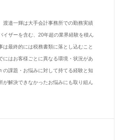
、渡邉一輝は大手会計事務所での勤務実績
バイザーを含む、20年超の業界経験を積ん
事は最終的には税務書類に落とし込むこと
でにはお客様ごとに異なる環境・状況があ
々の課題・お悩みに対して持てる経験と知
所が解決できなかったお悩みにも取り組ん