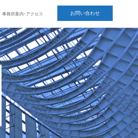
お問い合わせ
事務所案内･アクセス