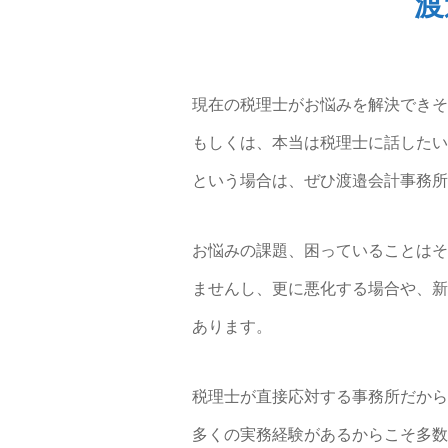
渡
現在の税理士がお悩みを解決できそ
もしくは、本当は税理士に話したい
という場合は、ぜひ渡邉会計事務所
お悩みの課題、困っていることはそ
ませんし、更に悪化する場合や、新
あります。
税理士が直接応対する事務所だから
多くの実務経験があるからこそ多数