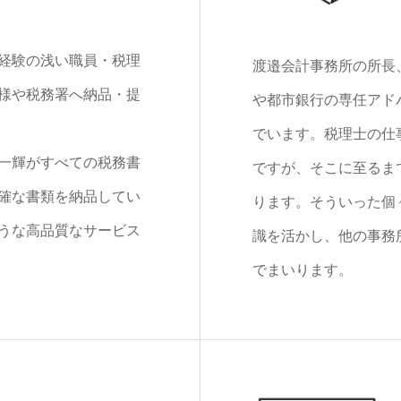
経験の浅い職員・税理
渡邉会計事務所の所長
様や税務署へ納品・提
や都市銀行の専任アド
でいます。税理士の仕
一輝がすべての税務書
ですが、そこに至るま
確な書類を納品してい
ります。そういった個
うな高品質なサービス
識を活かし、他の事務
でまいります。