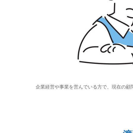
企業経営や事業を営んでいる方で、現在の顧