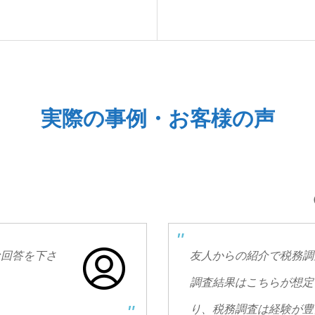
実際の事例・お客様の声
な回答を下さ
友人からの紹介で税務調
調査結果はこちらが想定
り、税務調査は経験が豊