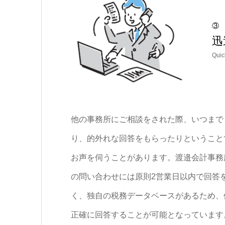
③
迅
Quic
他の事務所にご相談をされた際、いつまで
り、的外れな回答をもらったりということ
お声を伺うことがあります。渡邉会計事務
の問い合わせには原則2営業日以内で回答
く、独自の税務データベースがあるため、
正確に回答することが可能となっています