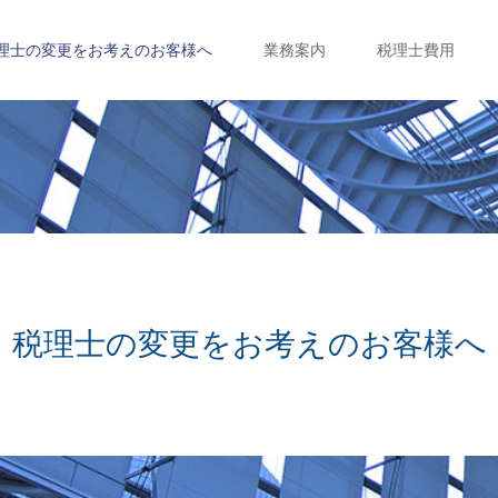
理士の変更をお考えのお客様へ
業務案内
税理士費用
税理士の変更をお考えのお客様へ