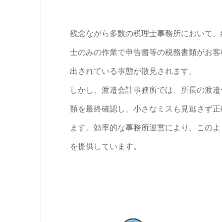
残念ながら多数の税理士事務所において、
士のみの作業で申告書等の税務書類がお客
出されている事態が散見されます。
しかし、渡邉会計事務所では、所長の渡邉
類を最終確認し、小さなミスも見逃さず正
ます。効率的な事務所運営により、このよ
を提供しています。